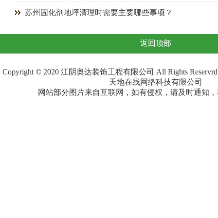
苏州固化剂地坪清理时需要主要哪些事项？
返回顶部
Copyright © 2020 江阴奥达装饰工程有限公司 All Rights Re
天地在线网络科技有限公司
网站部分图片来自互联网，如有侵权，请及时通知，