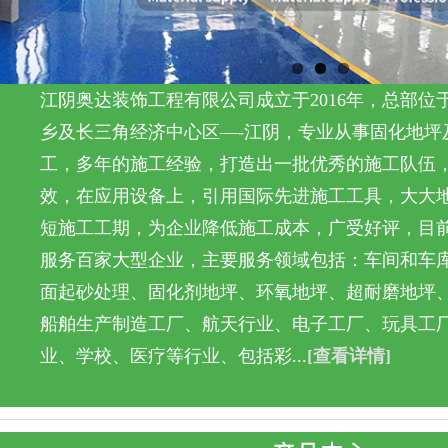
江阴奥达装饰工程有限公司成立于2016年，总部位
乡及长三角经济中心区—-江阴，专业从事固化地坪
工，多年的施工经验，打造出一批优秀的施工队伍
效，在应用设备上，引用国际先进施工工具，大大
短施工工期，为企业降低施工成本，广受好评，目
服务百家大型企业，主要服务领域包括：车间和车
面起砂处理、固化剂地坪、环氧地坪、超耐磨地坪
船舶生产制造工厂、航天行业、电子工厂、玩具工
业、学校、医疗等行业、包括彩...
[查看详情]