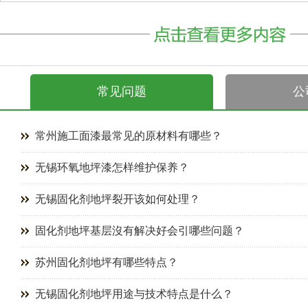
常见问题
公
常州施工面漆最常见的原材料有哪些？
无锡环氧地坪漆怎样维护保养？
无锡固化剂地坪裂开该如何处理？
固化剂地坪基层沒有解决好会引哪些问题？
苏州固化剂地坪有哪些特点？
无锡固化剂地坪用途与技术特点是什么？