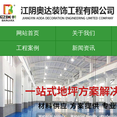
网站首页
关于我们
工程案例
新闻资讯