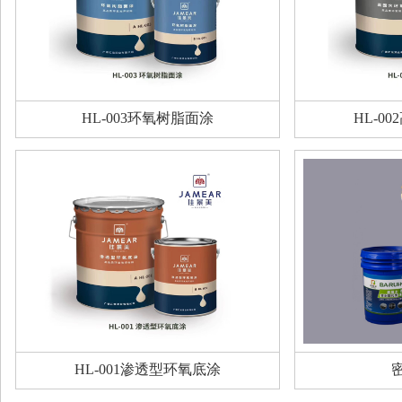
HL-003环氧树脂面涂
HL-0
HL-001渗透型环氧底涂